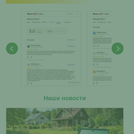
Наши новости