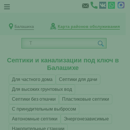
Балашиха
Карта районов обслуживания
Септики и канализации под ключ в
Балашихе
Для частного дома
Септики для дачи
Для высоких грунтовых вод
Септики без откачки
Пластиковые септики
С принудительным выбросом
Автономные септики
Энергонезависимые
Накопительные станции