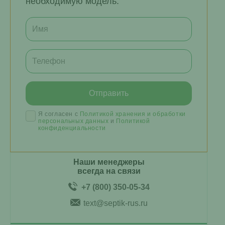
необходимую модель.
Я согласен с
Политикой хранения и обработки
персональных данных
и
Политикой
конфиденциальности
Наши менеджеры
всегда на связи
+7 (800) 350-05-34
text@septik-rus.ru