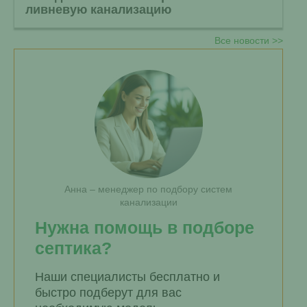
ливневую канализацию
Все новости >>
Анна – менеджер по подбору систем
канализации
Нужна помощь в подборе
септика?
Наши специалисты бесплатно и
быстро подберут для вас