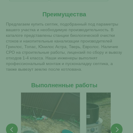
Преимущества
Предлагаем купить септик, подобранный под параметры
вашего участка и необходимую производительность. В
каталоге представлены станции биологической очистки
стоков и накопительные канализации производителей
Гринлос, Топас, Юнилос Астра, Тверь, Евролос. Наличие
СРО на строительные работы, лицензий по сбору и вывозу
отходов 1-4 класса. Наши инженеры выполнят
профессиональный монтаж и пусконаладку септика, а
также вывезут землю после котлована.
Выполненные работы