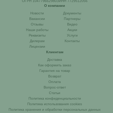
ОГРН 1047796629803
ИНН 7729512056
О компании
Новости
Документы
Вакансии
Партнеры
Отзывы
Видео
Наши работы
Акции
Реквизиты
Услуги
Дилерам
Контакты
Лицензии
Клиентам
Доставка
Как оформить заказ
Гарантия на товар
Возврат
Оплата
Вопрос-ответ
Статьи
Политика конфиденциальности
Политика использования cookies
Политика хранения и обработки персональных данных