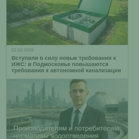
02.02.2026
Вступили в силу новые требования к
ИЖС: в Подмосковье повышаются
требования к автономной канализации