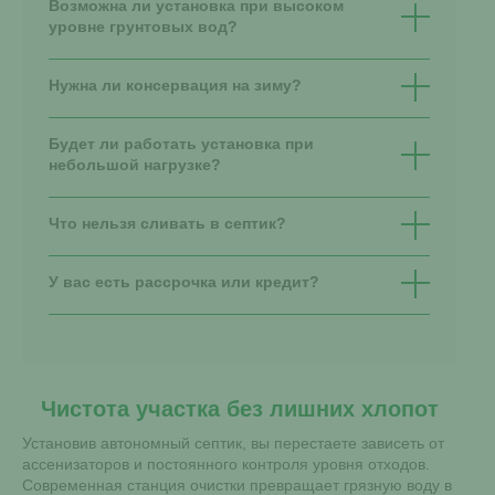
Возможна ли установка при высоком
уровне грунтовых вод?
Нужна ли консервация на зиму?
Будет ли работать установка при
небольшой нагрузке?
Что нельзя сливать в септик?
У вас есть рассрочка или кредит?
Чистота участка без лишних хлопот
Установив автономный септик, вы перестаете зависеть от
ассенизаторов и постоянного контроля уровня отходов.
Современная станция очистки превращает грязную воду в