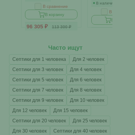
В наличии
В сравнение
В сравнение
В корзину
В корзину
96 305 ₽
113 300 ₽
108 900 ₽
Часто ищут
Септики для 1 человека
Для 2 человек
Септики для 3 человек
Для 4 человек
Септики для 5 человек
Для 6 человек
Септики для 7 человек
Для 8 человек
Септики для 9 человек
Для 10 человек
Для 12 человек
Для 15 человек
Септики для 20 человек
Для 25 человек
Для 30 человек
Септики для 40 человек