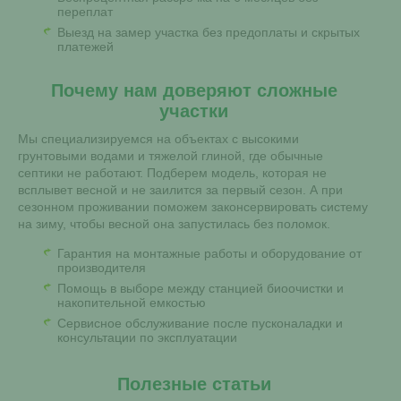
переплат
Выезд на замер участка без предоплаты и скрытых
платежей
Почему нам доверяют сложные
участки
Мы специализируемся на объектах с высокими
грунтовыми водами и тяжелой глиной, где обычные
септики не работают. Подберем модель, которая не
всплывет весной и не заилится за первый сезон. А при
сезонном проживании поможем законсервировать систему
на зиму, чтобы весной она запустилась без поломок.
Гарантия на монтажные работы и оборудование от
производителя
Помощь в выборе между станцией биоочистки и
накопительной емкостью
Сервисное обслуживание после пусконаладки и
консультации по эксплуатации
Полезные статьи