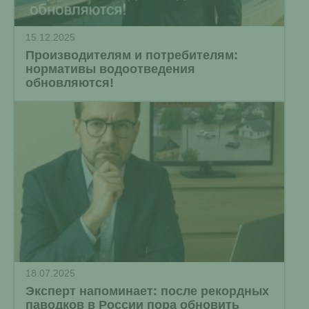
15.12.2025
Производителям и потребителям:
нормативы водоотведения
обновляются!
18.07.2025
Эксперт напоминает: после рекордных
паводков в России пора обновить