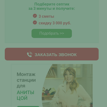
Подберите септик
за 3 минуты и получите:
3 сметы
скидку 3 000 руб.
Подобрать >>
ЗАКАЗАТЬ ЗВОНОК