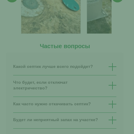
Частые вопросы
Какой септик лучше всего подойдет?
Что будет, если отключат
электричество?
Как часто нужно откачивать септик?
Будет ли неприятный запах на участке?